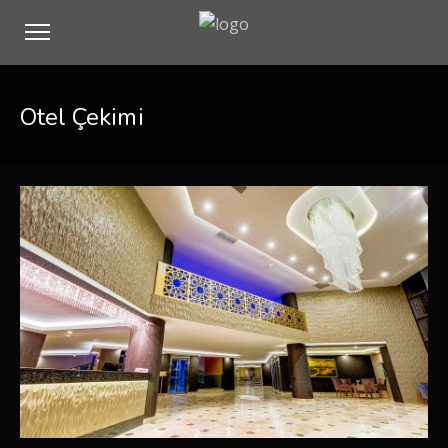
Otel Çekimi