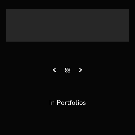
In Portfolios