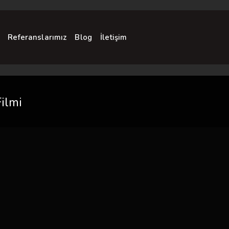
Referanslarımız
Blog
İletişim
ilmi