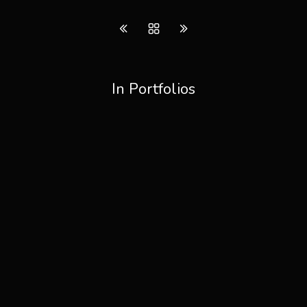
In Portfolios