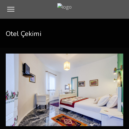
Otel Çekimi