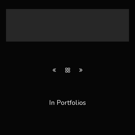
In Portfolios