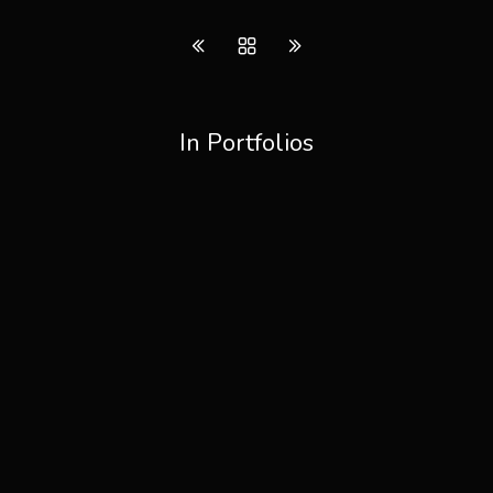
In Portfolios